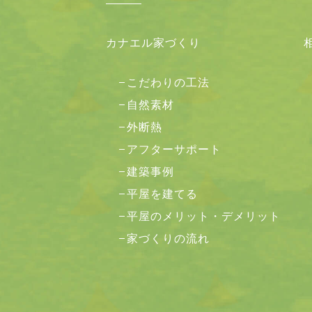
カナエル家づくり
こだわりの工法
自然素材
外断熱
アフターサポート
建築事例
平屋を建てる
平屋のメリット・デメリット
家づくりの流れ