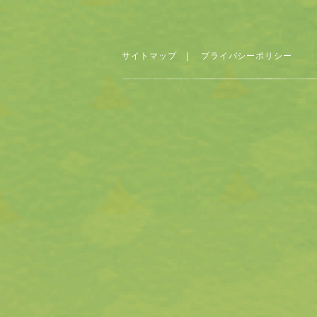
サイトマップ
|
プライバシーポリシー