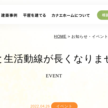
HOME
> お知らせ・イベント
と生活動線が長くなりま
EVENT
イベント
2022.04.26