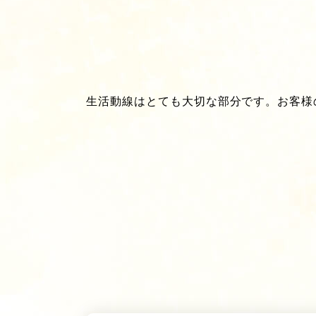
生活動線はとても大切な部分です。お客様