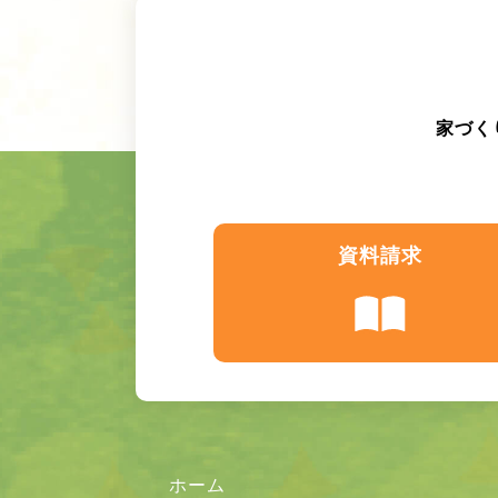
家づく
資料請求
ホーム