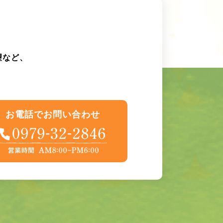
望など、
お電話でお問い合わせ