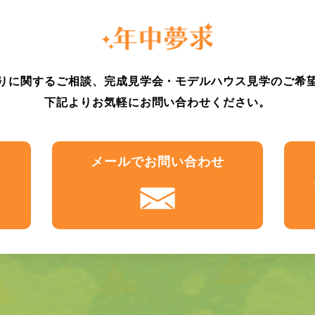
りに関するご相談、完成見学会・モデルハウス見学のご希
下記よりお気軽にお問い合わせください。
メール
でお問い合わせ