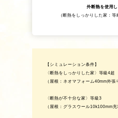
外断熱を使用し
（断熱をしっかりした家：
【シミュレーション条件】
〈断熱をしっかりした家〉等級4超
（屋根：ネオマフォーム40mm外張
〈断熱が不十分な家〉等級3
（屋根：グラスウール10k100mm