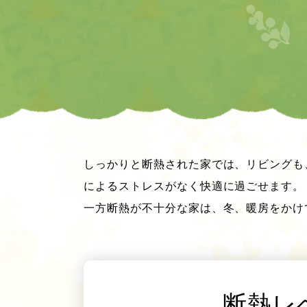
しっかりと断熱された家では、リビングも
によるストレスがなく快適に過ごせます。
一方断熱が不十分な家は、冬、暖房をかけ
断熱レ