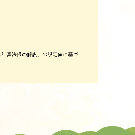
量計算法保の解説』の設定値に基づ