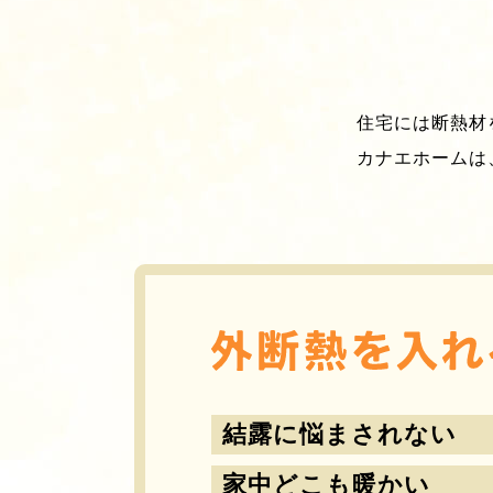
住宅には断熱材
カナエホームは
結露に悩まされない
家中どこも暖かい