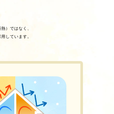
断熱）ではなく、
採用しています。