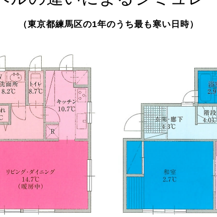
（東京都練馬区の1年のうち最も寒い日時）