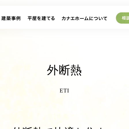
外断熱
ETI