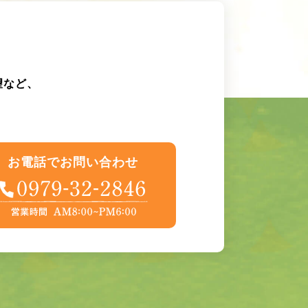
望など、
お電話でお問い合わせ