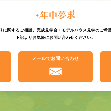
りに関するご相談、完成見学会・モデルハウス見学のご希
下記よりお気軽にお問い合わせください。
メール
でお問い合わせ