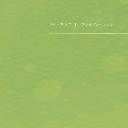
サイトマップ
|
プライバシーポリシー