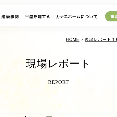
HOME
>
現場レポート
Ｔ
現場レポート
REPORT