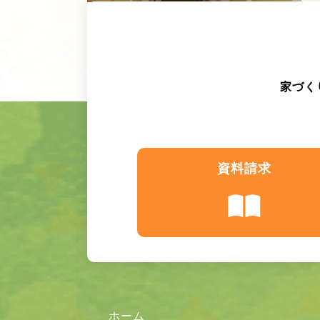
家づく
資料請求
ホーム