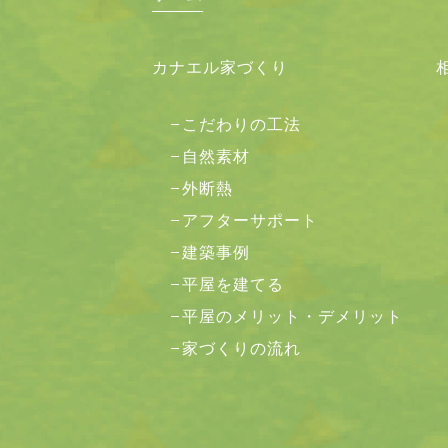
カナエル家づくり
こだわりの工法
自然素材
外断熱
アフターサポート
建築事例
平屋を建てる
平屋のメリット・デメリット
家づくりの流れ