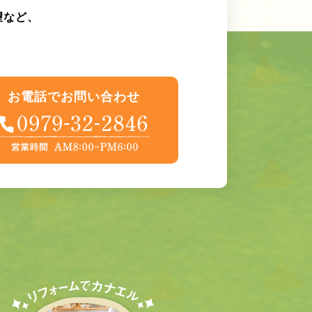
望など、
お電話でお問い合わせ