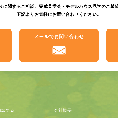
りに関するご相談、完成見学会・モデルハウス見学のご希
下記よりお気軽にお問い合わせください。
メール
でお問い合わせ
相談する
会社概要