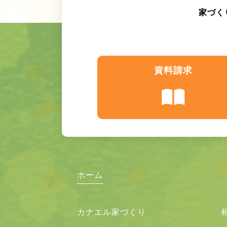
家づく
資料請求
ホーム
カナエル家づくり