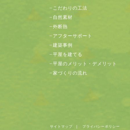
こだわりの工法
自然素材
外断熱
アフターサポート
建築事例
平屋を建てる
平屋のメリット・デメリット
家づくりの流れ
サイトマップ
|
プライバシーポリシー