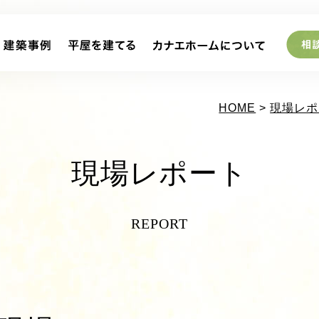
HOME
>
現場レポ
現場レポート
REPORT