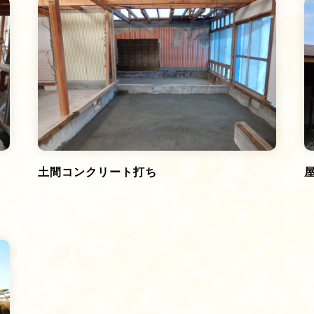
土間コンクリート打ち