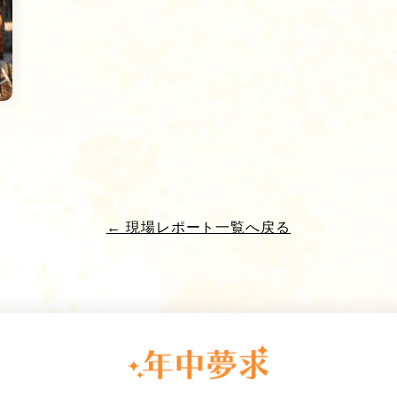
← 現場レポート一覧へ戻る